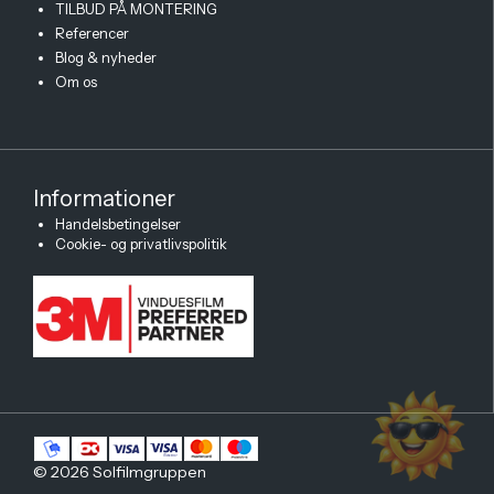
TILBUD PÅ MONTERING
Referencer
Blog & nyheder
Om os
Informationer
Handelsbetingelser
Cookie- og privatlivspolitik
© 2026 Solfilmgruppen