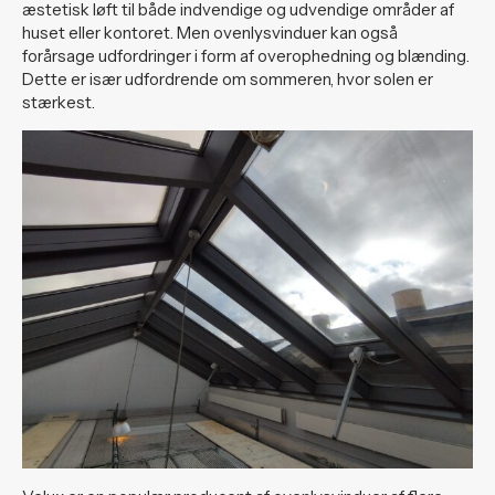
æstetisk løft til både indvendige og udvendige områder af
huset eller kontoret. Men ovenlysvinduer kan også
forårsage udfordringer i form af overophedning og blænding.
Dette er især udfordrende om sommeren, hvor solen er
stærkest.