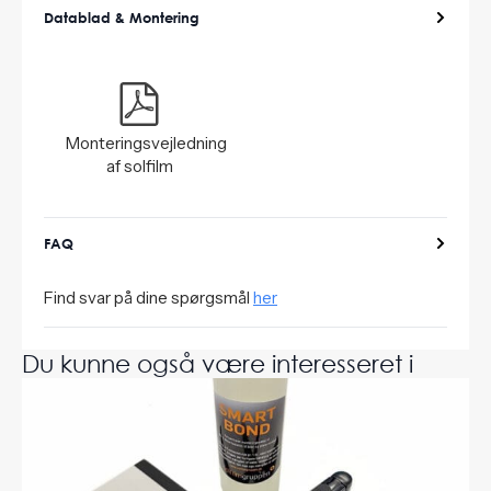
Datablad & Montering
Monteringsvejledning
af solfilm
FAQ
Find svar på dine spørgsmål
her
Du kunne også være interesseret i