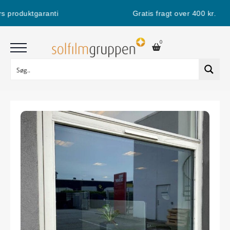
 produktgaranti
Gratis fragt over 400 kr.
0