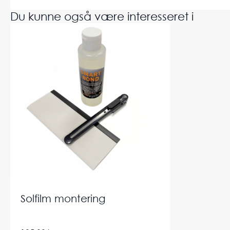
Du kunne også være interesseret i
Solfilm montering