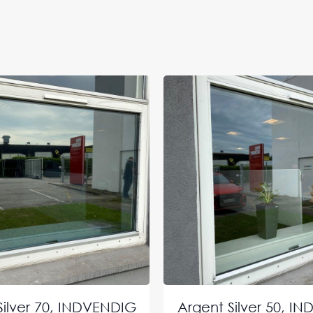
Silver 70, INDVENDIG
Argent Silver 50, I