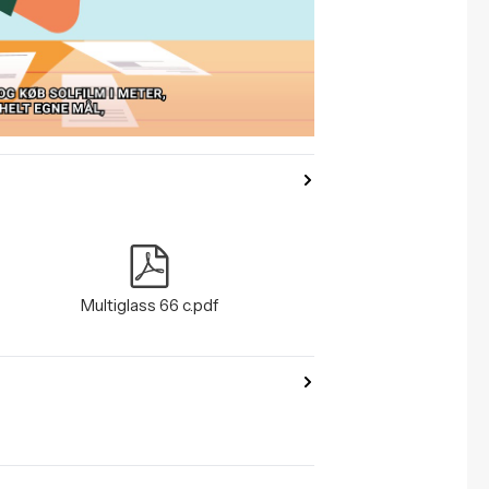
Multiglass 66 c.pdf