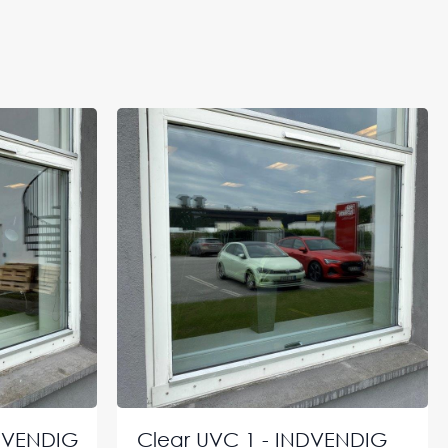
NDVENDIG
Clear UVC 1 - INDVENDIG