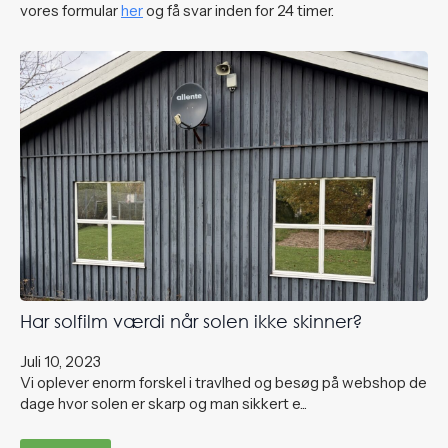
vores formular
her
og få svar inden for 24 timer.
Har solfilm værdi når solen ikke skinner?
Juli 10, 2023
Vi oplever enorm forskel i travlhed og besøg på webshop de
dage hvor solen er skarp og man sikkert e...