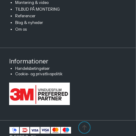
Montering & video
TILBUD PÅ MONTERING
Referencer
Blog & nyheder
Om os
Informationer
Handelsbetingelser
Cookie- og privatlivspolitik